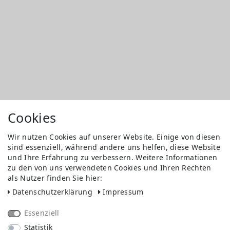
Cookies
Wir nutzen Cookies auf unserer Website. Einige von diesen
sind essenziell, während andere uns helfen, diese Website
und Ihre Erfahrung zu verbessern. Weitere Informationen
zu den von uns verwendeten Cookies und Ihren Rechten
als Nutzer finden Sie hier:
Daten­schutz­erklärung
Impressum
Essenziell
Statistik