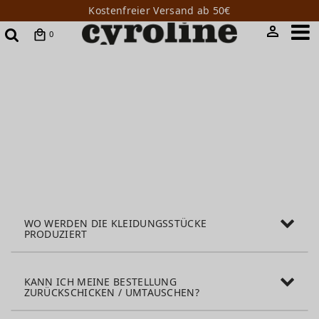
Kostenfreier Versand ab 50€
0
WO WERDEN DIE KLEIDUNGSSTÜCKE
PRODUZIERT
KANN ICH MEINE BESTELLUNG
ZURÜCKSCHICKEN / UMTAUSCHEN?