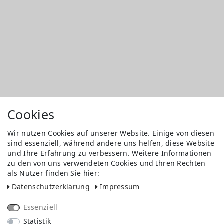
Cookies
Wir nutzen Cookies auf unserer Website. Einige von diesen
sind essenziell, während andere uns helfen, diese Website
und Ihre Erfahrung zu verbessern. Weitere Informationen
zu den von uns verwendeten Cookies und Ihren Rechten
als Nutzer finden Sie hier:
Daten­schutz­erklärung
Impressum
Essenziell
Statistik