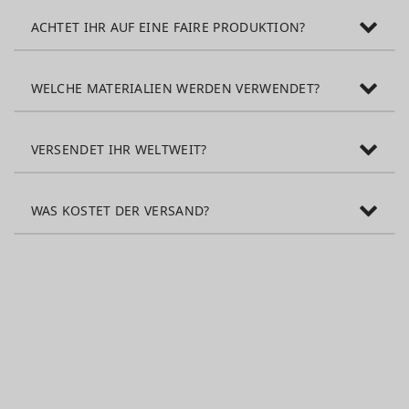
ACHTET IHR AUF EINE FAIRE PRODUKTION?
WELCHE MATERIALIEN WERDEN VERWENDET?
VERSENDET IHR WELTWEIT?
WAS KOSTET DER VERSAND?