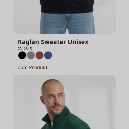
Raglan Sweater Unisex
59,90 €
Zum Produkt