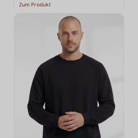
Zum Produkt