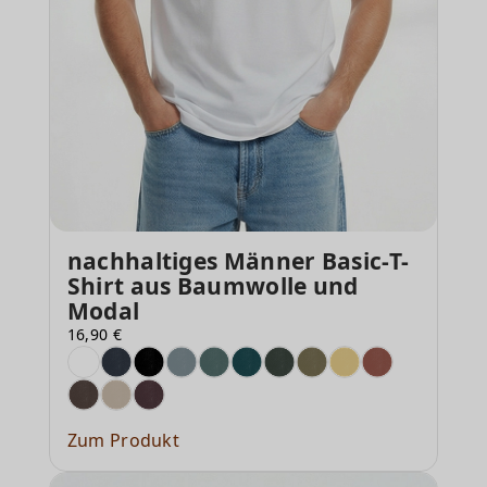
nachhaltiges Männer Basic-T-
Shirt aus Baumwolle und
Modal
16,90 €
Zum Produkt