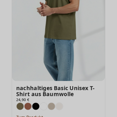
nachhaltiges Basic Unisex T-
Shirt aus Baumwolle
24,90 €