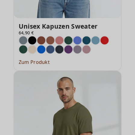
Unisex Kapuzen Sweater
64,90 €
Zum Produkt