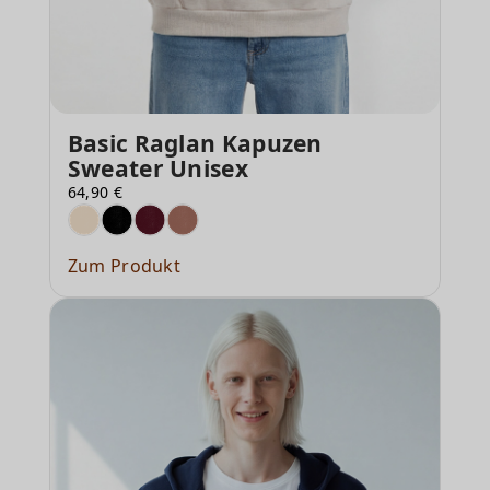
Basic Raglan Kapuzen
Sweater Unisex
64,90 €
Zum Produkt