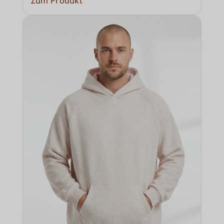
Zum Produkt