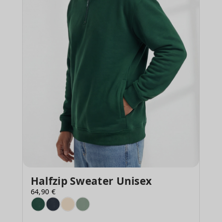
Halfzip Sweater Unisex
64,90 €