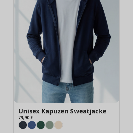
Unisex Kapuzen Sweatjacke
79,90 €