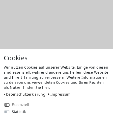
Cookies
Wir nutzen Cookies auf unserer Website. Einige von diesen
sind essenziell, während andere uns helfen, diese Website
und Ihre Erfahrung zu verbessern. Weitere Informationen
zu den von uns verwendeten Cookies und Ihren Rechten
als Nutzer finden Sie hier:
Daten­schutz­erklärung
Impressum
Essenziell
Statistik