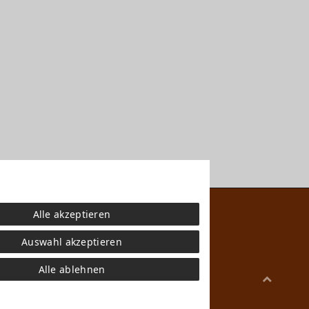
Alle akzeptieren
Auswahl akzeptieren
Alle ablehnen