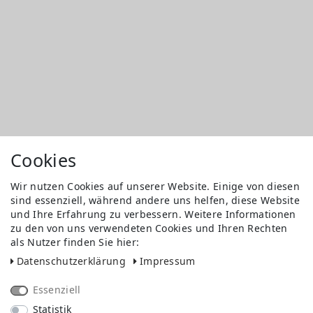
Cookies
Wir nutzen Cookies auf unserer Website. Einige von diesen
sind essenziell, während andere uns helfen, diese Website
und Ihre Erfahrung zu verbessern. Weitere Informationen
zu den von uns verwendeten Cookies und Ihren Rechten
als Nutzer finden Sie hier:
Daten­schutz­erklärung
Impressum
Essenziell
Statistik