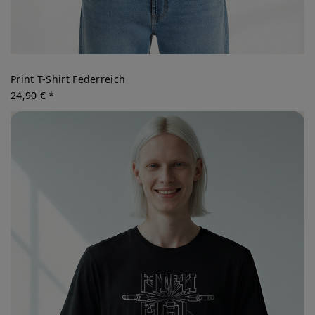
Print T-Shirt Federreich
24,90 € *