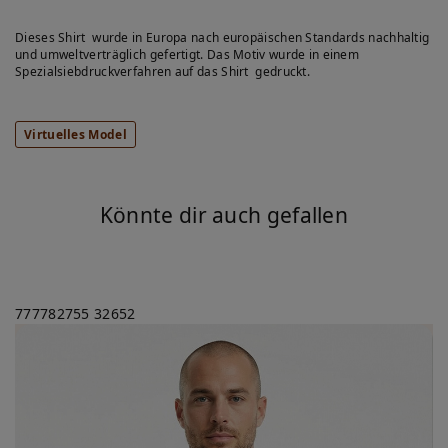
Dieses Shirt wurde in Europa nach europäischen Standards nachhaltig
und umweltverträglich gefertigt. Das Motiv wurde in einem
Spezialsiebdruckverfahren auf das Shirt gedruckt.
Virtuelles Model
Könnte dir auch gefallen
777782755
32652