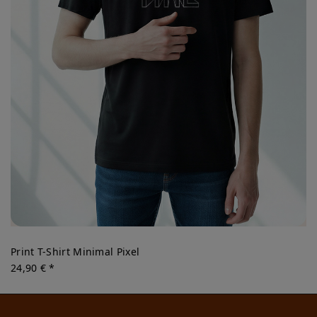
Print T-Shirt Minimal Pixel
24,90 € *