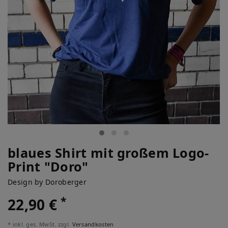
blaues Shirt mit großem Logo-
Print "Doro"
Design by Doroberger
*
22,90 €
* inkl. ges. MwSt. zzgl.
Versandkosten