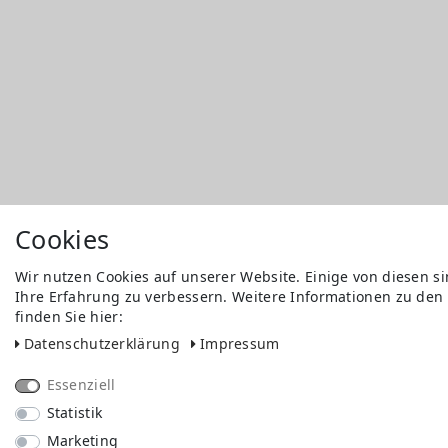
Cookies
Wir nutzen Cookies auf unserer Website. Einige von diesen s
Ihre Erfahrung zu verbessern. Weitere Informationen zu den
finden Sie hier:
Daten­schutz­erklärung
Impressum
Essenziell
Statistik
Marketing