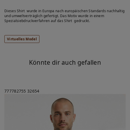
Dieses Shirt wurde in Europa nach europäischen Standards nachhaltig
und umweltverträglich gefertigt. Das Motiv wurde in einem
Spezialsiebdruckverfahren auf das Shirt gedruckt.
Virtuelles Model
Könnte dir auch gefallen
777782755
32654