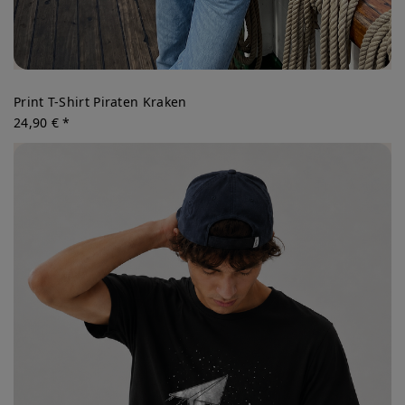
Print T-Shirt Piraten Kraken
24,90 € *