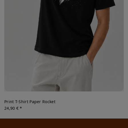
Print T-Shirt Paper Rocket
24,90 € *