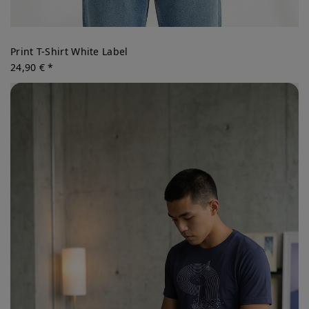
Print T-Shirt White Label
24,90 € *