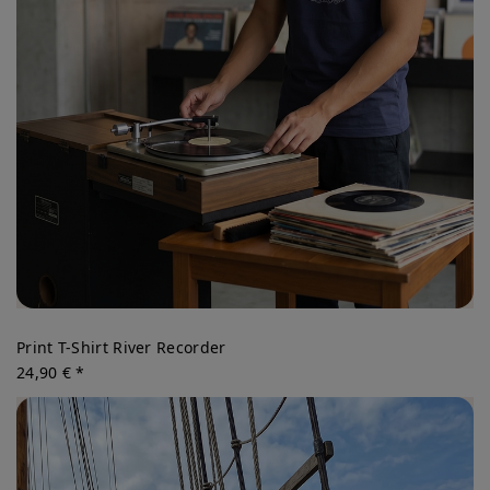
Print T-Shirt River Recorder
24,90 € *