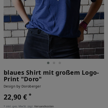
blaues Shirt mit großem Logo-
Print "Doro"
Design by Doroberger
*
22,90 €
* inkl. ges. MwSt. zzgl.
Versandkosten