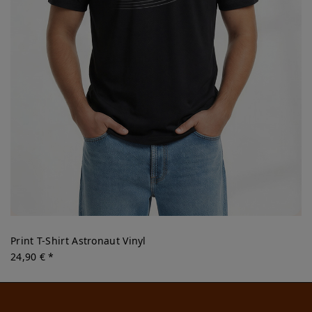
Print T-Shirt Astronaut Vinyl
24,90 € *