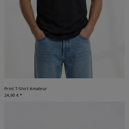
Print T-Shirt Amateur
24,90 € *