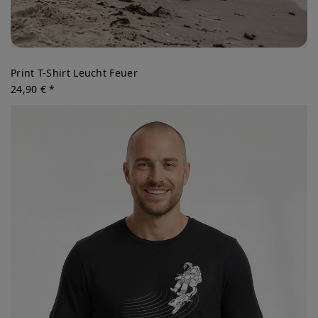
Print T-Shirt Leucht Feuer
24,90 € *