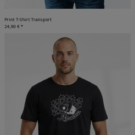
Print T-Shirt Transport
24,90 € *