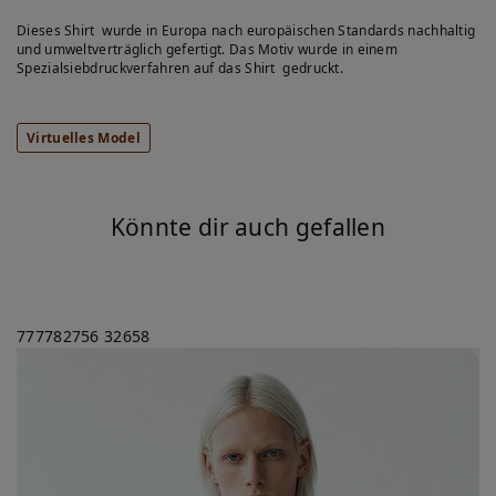
Dieses Shirt wurde in Europa nach europäischen Standards nachhaltig
und umweltverträglich gefertigt. Das Motiv wurde in einem
Spezialsiebdruckverfahren auf das Shirt gedruckt.
Virtuelles Model
Könnte dir auch gefallen
777782756
32658