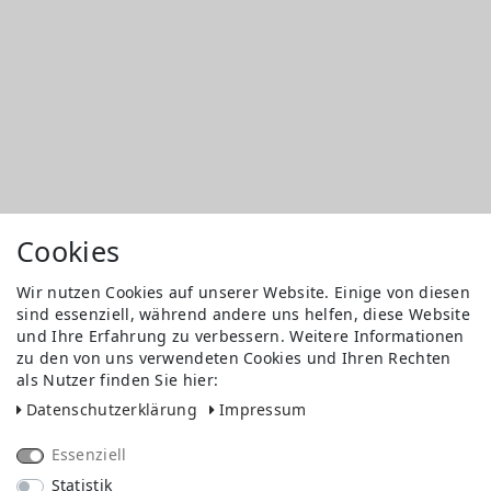
Cookies
Wir nutzen Cookies auf unserer Website. Einige von diesen
sind essenziell, während andere uns helfen, diese Website
und Ihre Erfahrung zu verbessern. Weitere Informationen
zu den von uns verwendeten Cookies und Ihren Rechten
als Nutzer finden Sie hier:
Daten­schutz­erklärung
Impressum
Essenziell
Statistik