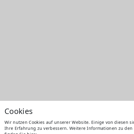
Cookies
Wir nutzen Cookies auf unserer Website. Einige von diesen s
Ihre Erfahrung zu verbessern. Weitere Informationen zu den