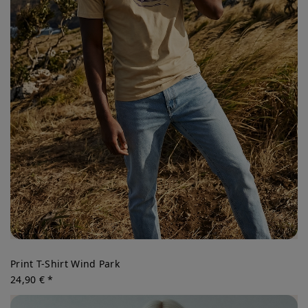
Print T-Shirt Wind Park
24,90 € *