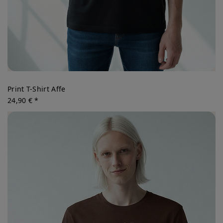
Print T-Shirt Affe
24,90 € *