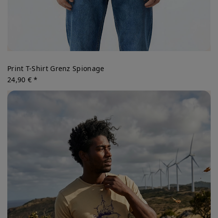
Print T-Shirt Grenz Spionage
24,90 € *