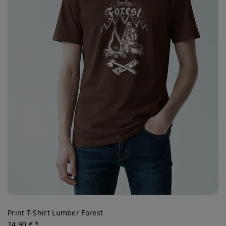
Print T-Shirt Lumber Forest
24,90 € *