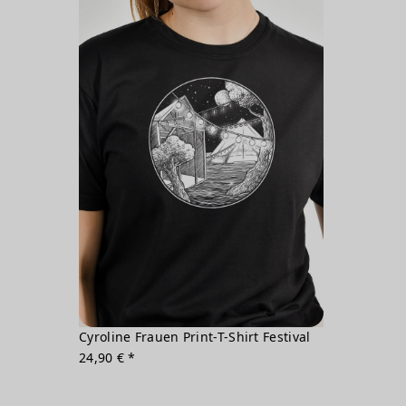
Cyroline Frauen Print-T-Shirt Festival
24,90 € *