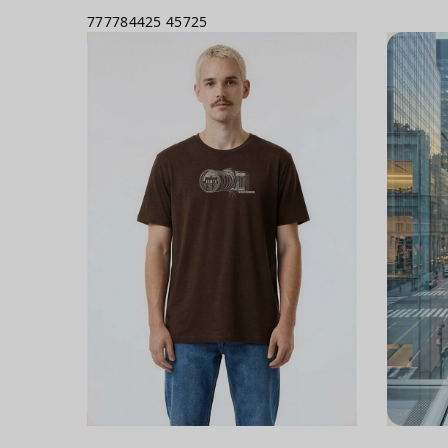
777784425
45725