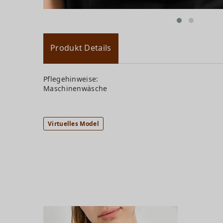
Produkt Details
Pflegehinweise:
Maschinenwäsche
Virtuelles Model