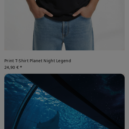
Print T-Shirt Planet Night Legend
24,90 € *