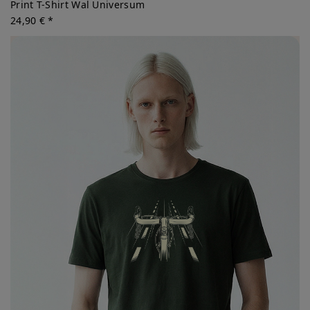
Print T-Shirt Wal Universum
24,90 € *