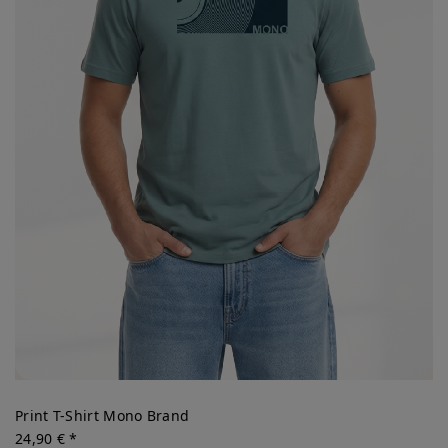
Print T-Shirt Mono Brand
24,90 € *