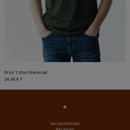
Print T-Shirt Rennrad
24,90 € *
Versandkosten
Bezahlen