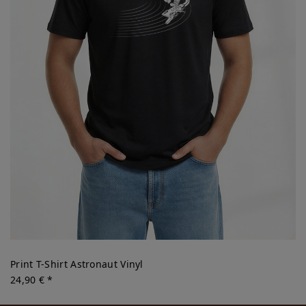
Print T-Shirt Astronaut Vinyl
24,90 € *