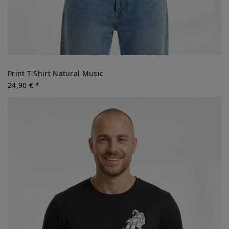
Print T-Shirt Natural Music
24,90 € *