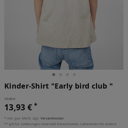
Kinder-Shirt "Early bird club "
19,90 €
*
13,93 €
* inkl. ges. MwSt. zzgl.
Versandkosten
** gilt für Lieferungen innerhalb Deutschlands, Lieferzeiten für andere