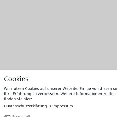
Cookies
Wir nutzen Cookies auf unserer Website. Einige von diesen s
Ihre Erfahrung zu verbessern. Weitere Informationen zu den
finden Sie hier:
Daten­schutz­erklärung
Impressum
Essenziell