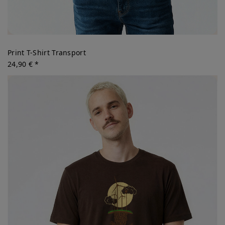
Print T-Shirt Transport
24,90 € *