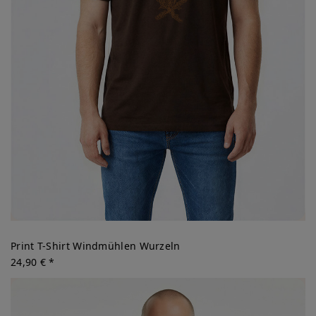
Print T-Shirt Windmühlen Wurzeln
24,90 € *