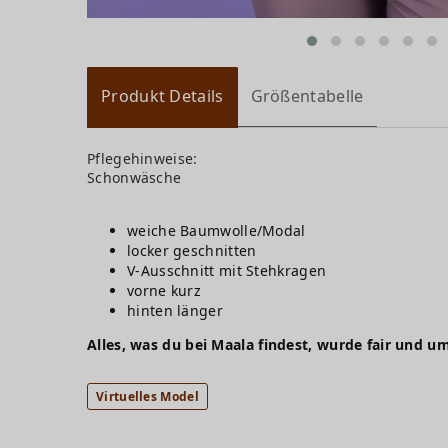
Produkt Details
Größentabelle
Pflegehinweise:
Schonwäsche
weiche Baumwolle/Modal
locker geschnitten
V-Ausschnitt mit Stehkragen
vorne kurz
hinten länger
Alles, was du bei Maala findest, wurde fair und um
Virtuelles Model