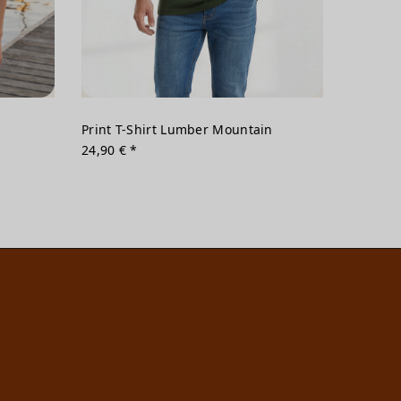
Print T-Shirt Lumber Mountain
24,90 € *