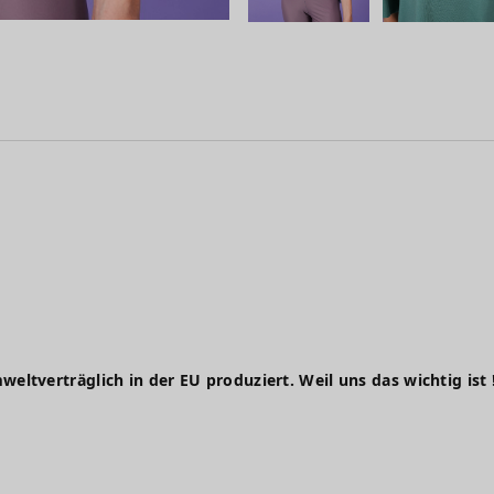
weltverträglich in der EU produziert. Weil uns das wichtig ist 