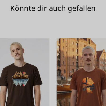
Könnte dir auch gefallen