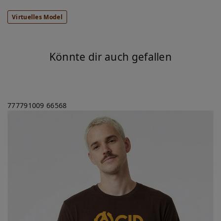
Virtuelles Model
Könnte dir auch gefallen
777791009
66568