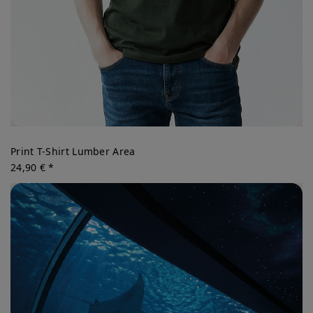
Print T-Shirt Lumber Area
24,90 € *