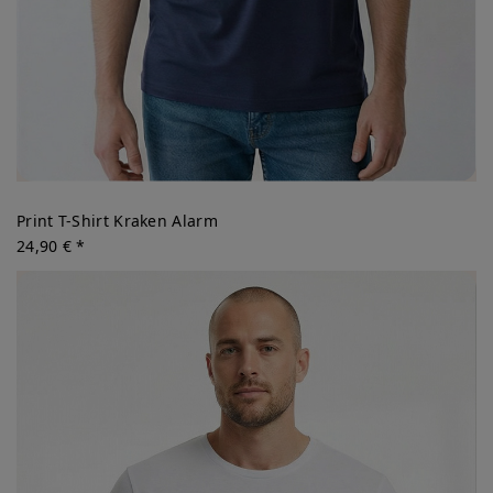
Print T-Shirt Kraken Alarm
24,90 € *