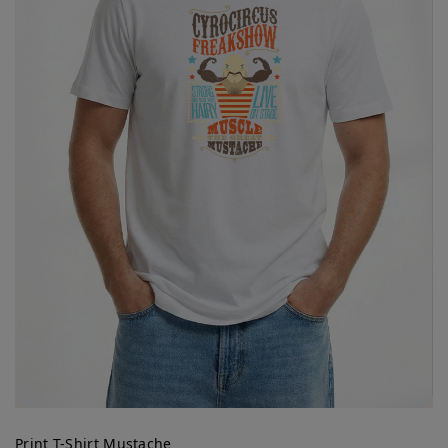
Print T-Shirt Mustache