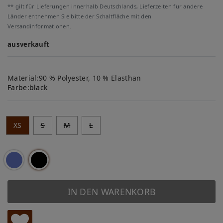
** gilt für Lieferungen innerhalb Deutschlands, Lieferzeiten für andere
Länder entnehmen Sie bitte der Schaltfläche mit den
Versandinformationen.
ausverkauft
Material:90 % Polyester, 10 % Elasthan
Farbe:
black
XS
S
M
L
IN DEN WARENKORB