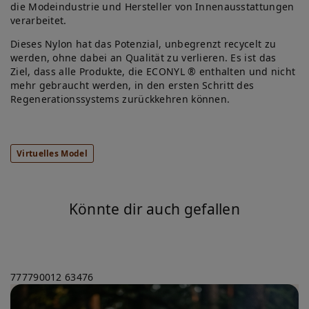
die Modeindustrie und Hersteller von Innenausstattungen
verarbeitet.
Dieses Nylon hat das Potenzial, unbegrenzt recycelt zu
werden, ohne dabei an Qualität zu verlieren. Es ist das
Ziel, dass alle Produkte, die ECONYL ® enthalten und nicht
mehr gebraucht werden, in den ersten Schritt des
Regenerationssystems zurückkehren können.
Virtuelles Model
Könnte dir auch gefallen
777790012
63476