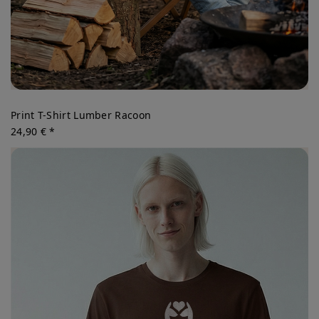
Print T-Shirt Lumber Racoon
24,90 € *