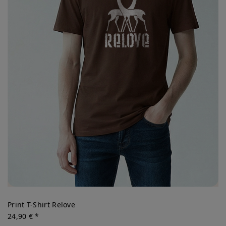
Print T-Shirt Relove
24,90 € *