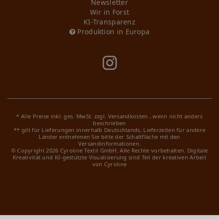
Newsletter
Wir in Forst
KI-Transparenz
Produktion in Europa
* Alle Preise inkl. ges. MwSt. zzgl.
Versandkosten
, wenn nicht anders
beschrieben
** gilt für Lieferungen innerhalb Deutschlands, Lieferzeiten für andere
Länder entnehmen Sie bitte der Schaltfläche mit den
Versandinformationen.
© Copyright 2026 Cyroline Textil GmbH. Alle Rechte vorbehalten.
Digitale
Kreativität und KI-gestützte Visualisierung sind Teil der kreativen Arbeit
von Cyroline