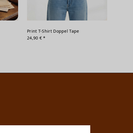
Print T-Shirt Doppel Tape
24,90 € *