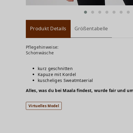
Produkt Details
Größentabelle
Pflegehinweise:
Schonwäsche
kurz geschnitten
Kapuze mit Kordel
kuscheliges Sweatmtaerial
Alles, was du bei Maala findest, wurde fair und um
Virtuelles Model