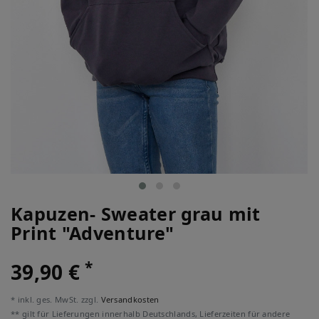
Kapuzen- Sweater grau mit
Print "Adventure"
*
39,90 €
* inkl. ges. MwSt. zzgl.
Versandkosten
** gilt für Lieferungen innerhalb Deutschlands, Lieferzeiten für andere