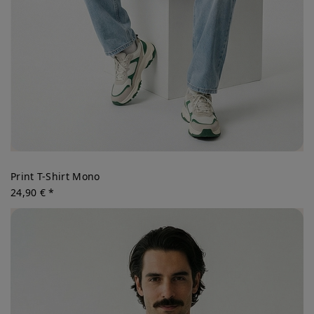
Print T-Shirt Mono
24,90 € *