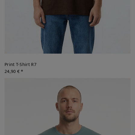
Print T-Shirt R7
24,90 € *