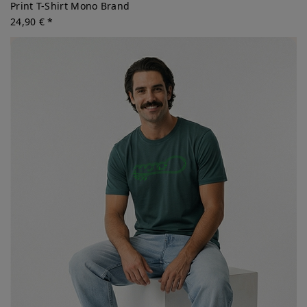
Print T-Shirt Mono Brand
24,90 € *