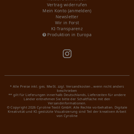
Vertrag widerrufen
Mein Konto (anmelden)
Newsletter
Wir in Forst
KI-Transparenz
Produktion in Europa
* Alle Preise inkl. ges. MwSt. zzgl.
Versandkosten
, wenn nicht anders
beschrieben
** gilt für Lieferungen innerhalb Deutschlands, Lieferzeiten für andere
Länder entnehmen Sie bitte der Schaltfläche mit den
Versandinformationen.
© Copyright 2026 Cyroline Textil GmbH. Alle Rechte vorbehalten.
Digitale
Kreativität und KI-gestützte Visualisierung sind Teil der kreativen Arbeit
von Cyroline