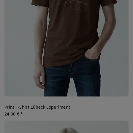
Print T-Shirt Lübeck Experiment
24,90 € *