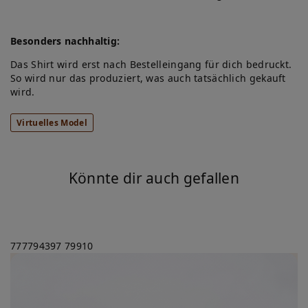
Besonders nachhaltig:
Das Shirt wird erst nach Bestelleingang für dich bedruckt.
So wird nur das produziert, was auch tatsächlich gekauft
wird.
Virtuelles Model
Könnte dir auch gefallen
777794397
79910