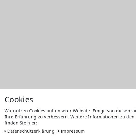
Cookies
Wir nutzen Cookies auf unserer Website. Einige von diesen s
Ihre Erfahrung zu verbessern. Weitere Informationen zu den
finden Sie hier:
Daten­schutz­erklärung
Impressum