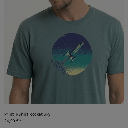
Print T-Shirt Rocket Sky
24,90 € *