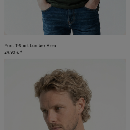
Print T-Shirt Lumber Area
24,90 € *