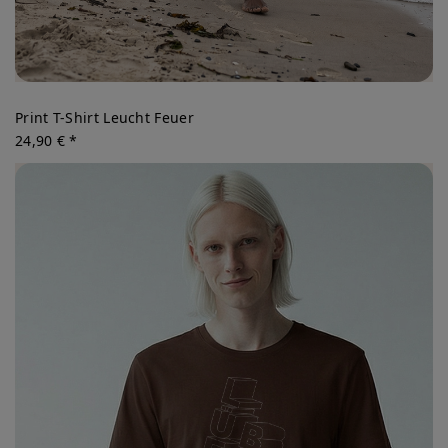
Print T-Shirt Leucht Feuer
24,90 € *