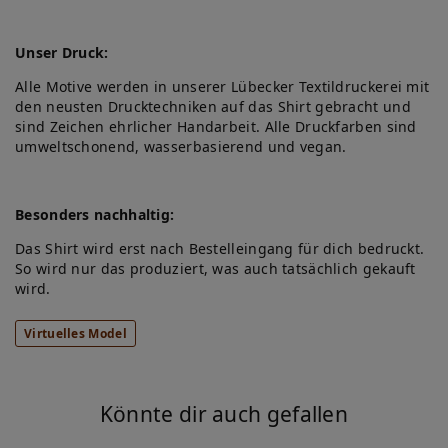
Unser Druck:
Alle Motive werden in unserer Lübecker Textildruckerei mit
den neusten Drucktechniken auf das Shirt gebracht und
sind Zeichen ehrlicher Handarbeit. Alle Druckfarben sind
umweltschonend, wasserbasierend und vegan.
Besonders nachhaltig:
Das Shirt wird erst nach Bestelleingang für dich bedruckt.
So wird nur das produziert, was auch tatsächlich gekauft
wird.
Virtuelles Model
Könnte dir auch gefallen