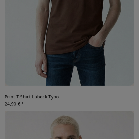
Print T-Shirt Lübeck Typo
24,90 € *