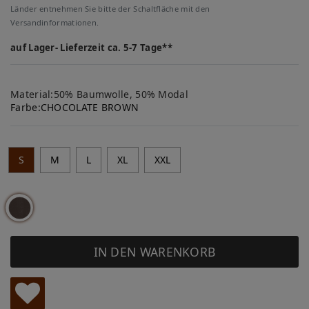
Länder entnehmen Sie bitte der Schaltfläche mit den
Versandinformationen.
auf Lager- Lieferzeit ca. 5-7 Tage**
Material:50% Baumwolle, 50% Modal
Farbe:
CHOCOLATE BROWN
S
M
L
XL
XXL
IN DEN WARENKORB