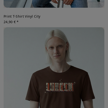
Print T-Shirt Vinyl City
24,90 € *