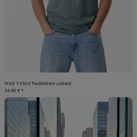
Print T-Shirt Teufelstein Lübeck
24,90 € *