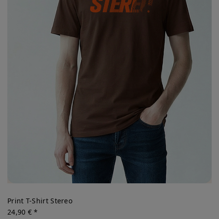
Print T-Shirt Stereo
24,90 € *