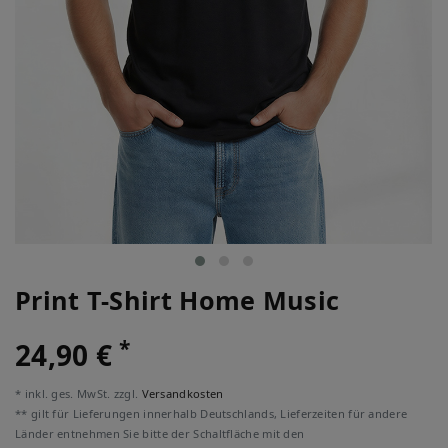
Print T-Shirt Home Music
*
24,90 €
* inkl. ges. MwSt. zzgl.
Versandkosten
** gilt für Lieferungen innerhalb Deutschlands, Lieferzeiten für andere
Länder entnehmen Sie bitte der Schaltfläche mit den