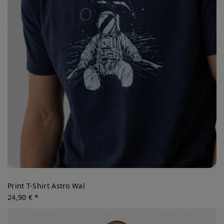
Print T-Shirt Astro Wal
24,90 € *