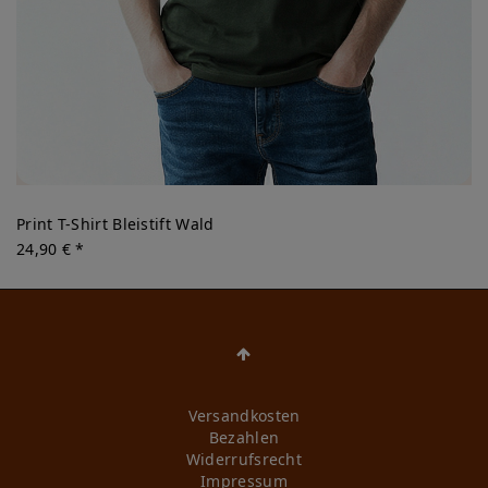
Print T-Shirt Bleistift Wald
24,90 € *
Versandkosten
Bezahlen
Widerrufs­recht
Impressum