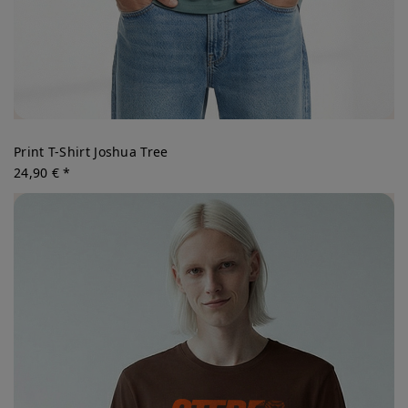
Print T-Shirt Joshua Tree
24,90 € *