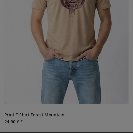
Print T-Shirt Forest Mountain
24,90 € *