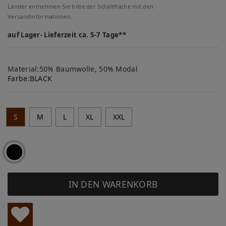
Länder entnehmen Sie bitte der Schaltfläche mit den
Versandinformationen.
auf Lager- Lieferzeit ca. 5-7 Tage**
Material:50% Baumwolle, 50% Modal
Farbe:
BLACK
S
M
L
XL
XXL
IN DEN WARENKORB