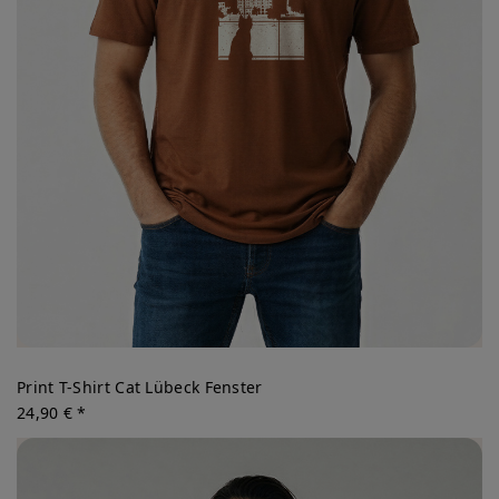
Print T-Shirt Cat Lübeck Fenster
24,90 € *