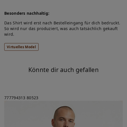
Besonders nachhaltig:
Das Shirt wird erst nach Bestelleingang für dich bedruckt.
So wird nur das produziert, was auch tatsächlich gekauft
wird.
Virtuelles Model
Könnte dir auch gefallen
777794313
80523