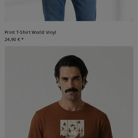
Print T-Shirt World Vinyl
24,90 € *