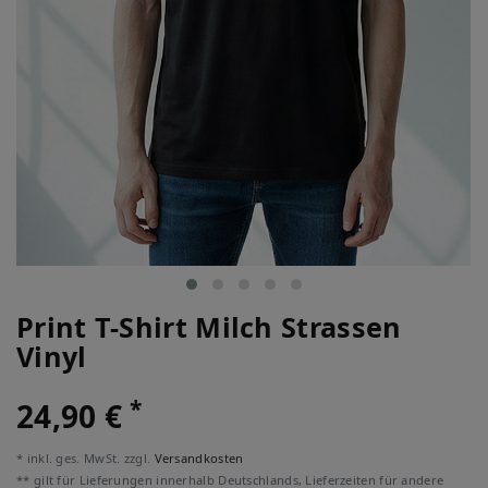
Print T-Shirt Milch Strassen
Vinyl
*
24,90 €
* inkl. ges. MwSt. zzgl.
Versandkosten
** gilt für Lieferungen innerhalb Deutschlands, Lieferzeiten für andere