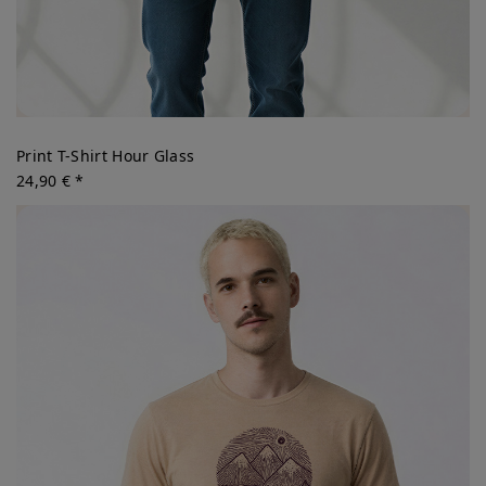
Print T-Shirt Hour Glass
24,90 € *