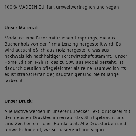
100 % MADE IN EU, fair, umweltverträglich und vegan
Unser Material:
Modal ist eine Faser natürlichen Ursprungs, die aus
Buchenholz von der Firma Lenzing hergestellt wird. Es
wird ausschließlich aus Holz hergestellt, was aus
nachweislich nachhaltiger Forstwirtschaft stammt. Unser
Home Edition T-Shirt, das zu 50% aus Modal besteht, ist
dadurch deutlich pflegeleichter als reine Baumwollshirts,
es ist strapazierfähiger, saugfähiger und bleibt lange
farbecht.
Unser Druck:
Alle Motive werden in unserer Lübecker Textildruckerei mit
den neusten Drucktechniken auf das Shirt gebracht und
sind Zeichen ehrlicher Handarbeit. Alle Druckfarben sind
umweltschonend, wasserbasierend und vegan.