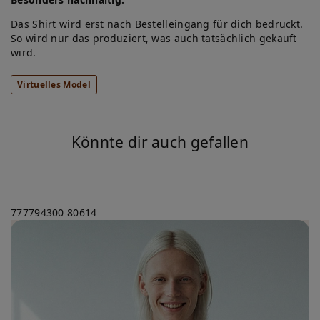
Das Shirt wird erst nach Bestelleingang für dich bedruckt.
So wird nur das produziert, was auch tatsächlich gekauft
wird.
Virtuelles Model
Könnte dir auch gefallen
777794300
80614