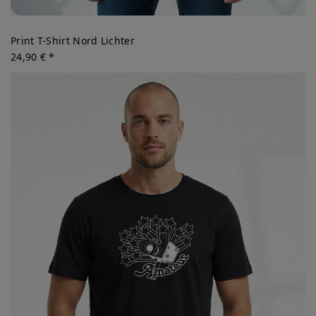
Print T-Shirt Nord Lichter
24,90 € *