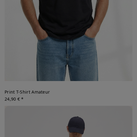
Print T-Shirt Amateur
24,90 € *