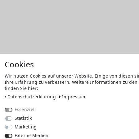
Cookies
Wir nutzen Cookies auf unserer Website. Einige von diesen s
Ihre Erfahrung zu verbessern. Weitere Informationen zu den
finden Sie hier:
Daten­schutz­erklärung
Impressum
Essenziell
Statistik
Marketing
Externe Medien