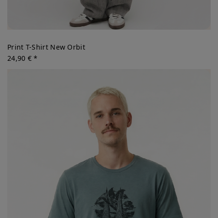
Print T-Shirt New Orbit
24,90 € *