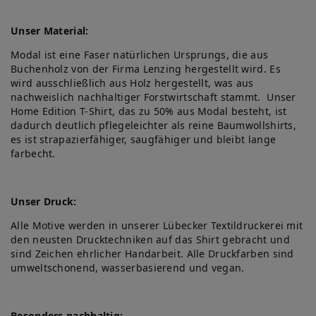
Unser Material:
Modal ist eine Faser natürlichen Ursprungs, die aus
Buchenholz von der Firma Lenzing hergestellt wird. Es
wird ausschließlich aus Holz hergestellt, was aus
nachweislich nachhaltiger Forstwirtschaft stammt. Unser
Home Edition T-Shirt, das zu 50% aus Modal besteht, ist
dadurch deutlich pflegeleichter als reine Baumwollshirts,
es ist strapazierfähiger, saugfähiger und bleibt lange
farbecht.
Unser Druck:
Alle Motive werden in unserer Lübecker Textildruckerei mit
den neusten Drucktechniken auf das Shirt gebracht und
sind Zeichen ehrlicher Handarbeit. Alle Druckfarben sind
umweltschonend, wasserbasierend und vegan.
Besonders nachhaltig: