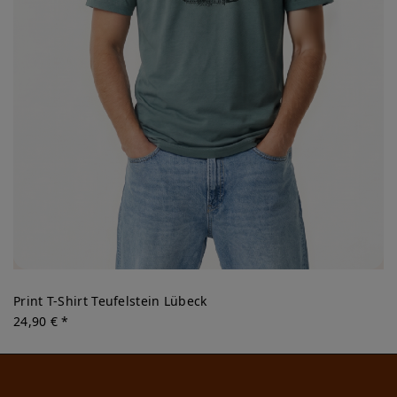
Print T-Shirt Teufelstein Lübeck
24,90 € *