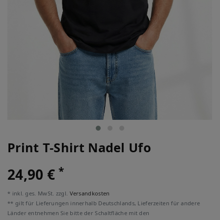
Print T-Shirt Nadel Ufo
*
24,90 €
* inkl. ges. MwSt. zzgl.
Versandkosten
** gilt für Lieferungen innerhalb Deutschlands, Lieferzeiten für andere
Länder entnehmen Sie bitte der Schaltfläche mit den