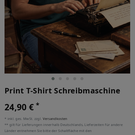
Print T-Shirt Schreibmaschine
*
24,90 €
* inkl. ges. MwSt. zzgl.
Versandkosten
** gilt für Lieferungen innerhalb Deutschlands, Lieferzeiten für andere
Länder entnehmen Sie bitte der Schaltfläche mit den