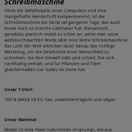
Schreibmaschine
Ohne die Gefühlskälte eines Computers und eine
mangelhafte Handschrift kompensierend, ist die
Schreibmaschine ein Gerät vergangener Tage, das auch
heute noch so manche Liebhaber hat. Romantisch,
geradezu poetisch mutet es schon an, wenn man seine
wohldurchdachten Worte über eine Retro-Schreibmaschine
das Licht der Welt erblicken lässt! Genau das richtige
Werkzeug, um die Geschichte einer Menschheit zu
schreiben, die ihre Umwelt liebt und schont. Die sich
nachhaltig verhält, und für Pflanzen und Tiere
gleichermaßen nur Gutes im Sinne hat.
Unser T-Shirt:
100 % MADE IN EU, fair, umweltverträglich und vegan
Unser Material:
Modal ist eine Faser natürlichen Ursprungs, die aus