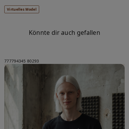
Virtuelles Model
Könnte dir auch gefallen
777794345
80293