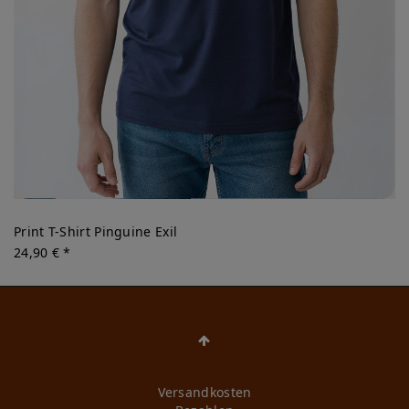
Print T-Shirt Pinguine Exil
24,90 € *
Versandkosten