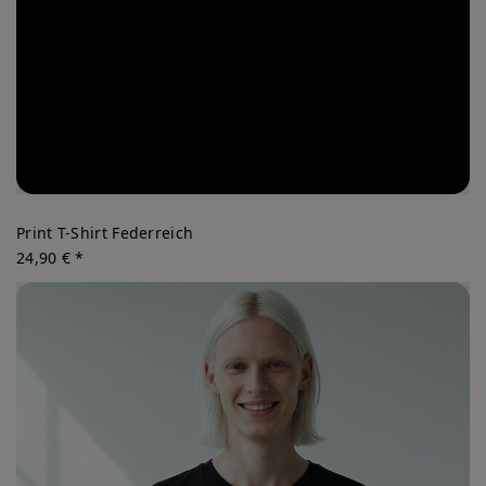
Print T-Shirt Federreich
24,90 € *