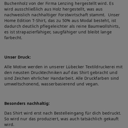
Buchenholz von der Firma Lenzing hergestellt wird. Es
wird ausschließlich aus Holz hergestellt, was aus
nachweislich nachhaltiger Forstwirtschaft stammt. Unser
Home Edition T-Shirt, das zu 50% aus Modal besteht, ist
dadurch deutlich pflegeleichter als reine Baumwollshirts,
es ist strapazierfähiger, saugfähiger und bleibt lange
farbecht.
Unser Druck:
Alle Motive werden in unserer Lübecker Textildruckerei mit
den neusten Drucktechniken auf das Shirt gebracht und
sind Zeichen ehrlicher Handarbeit. Alle Druckfarben sind
umweltschonend, wasserbasierend und vegan.
Besonders nachhaltig:
Das Shirt wird erst nach Bestelleingang für dich bedruckt.
So wird nur das produziert, was auch tatsächlich gekauft
wird.