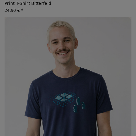
Print T-Shirt Bitterfeld
24,90 € *