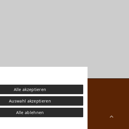
Alle akzeptieren
Auswahl akzeptieren
Alle ablehnen