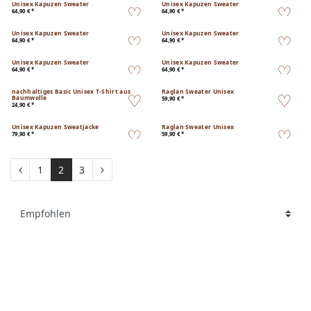
Unisex Kapuzen Sweater
Unisex Kapuzen Sweater
64,90 € *
64,90 € *
Unisex Kapuzen Sweater
Unisex Kapuzen Sweater
64,90 € *
64,90 € *
Unisex Kapuzen Sweater
Unisex Kapuzen Sweater
64,90 € *
64,90 € *
nachhaltiges Basic Unisex T-Shirt aus
Raglan Sweater Unisex
Baumwolle
59,90 € *
24,90 € *
Unisex Kapuzen Sweatjacke
Raglan Sweater Unisex
79,90 € *
59,90 € *
1
2
3