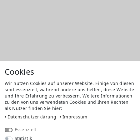
Cookies
Wir nutzen Cookies auf unserer Website. Einige von diesen
sind essenziell, während andere uns helfen, diese Website
und Ihre Erfahrung zu verbessern. Weitere Informationen
zu den von uns verwendeten Cookies und Ihren Rechten
als Nutzer finden Sie hier:
Daten­schutz­erklärung
Impressum
Essenziell
Statistik