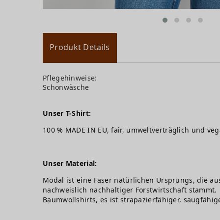
Produkt Details
Pflegehinweise:
Schonwäsche
Unser T-Shirt:
100 % MADE IN EU, fair, umweltverträglich und ve
Unser Material:
Modal ist eine Faser natürlichen Ursprungs, die au
nachweislich nachhaltiger Forstwirtschaft stammt. 
Baumwollshirts, es ist strapazierfähiger, saugfähig