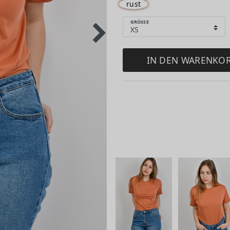
rust
GRÖSSE
IN DEN WARENKO