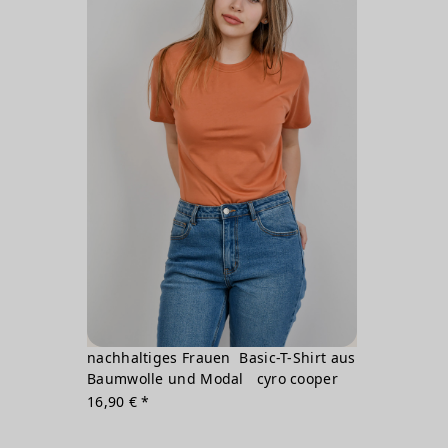
nachhaltiges Frauen Basic-T-Shirt aus
Baumwolle und Modal cyro cooper
16,90 € *