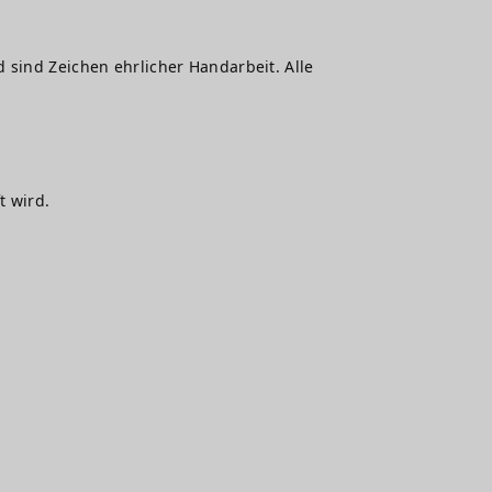
 sind Zeichen ehrlicher Handarbeit. Alle
t wird.