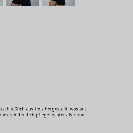
sschließlich aus Holz hergestellt, was aus
adurch deutlich pflegeleichter als reine