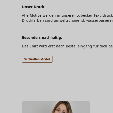
Unser Druck:
Alle Motive werden in unserer Lübecker Textildruck
Druckfarben sind umweltschonend, wasserbasiere
Besonders nachhaltig:
Das Shirt wird erst nach Bestelleingang für dich b
Virtuelles Model