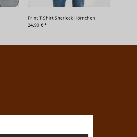
Print T-Shirt Sherlock Hörnchen
24,90 € *