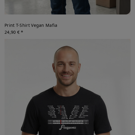
Print T-Shirt Vegan Mafia
24,90 € *