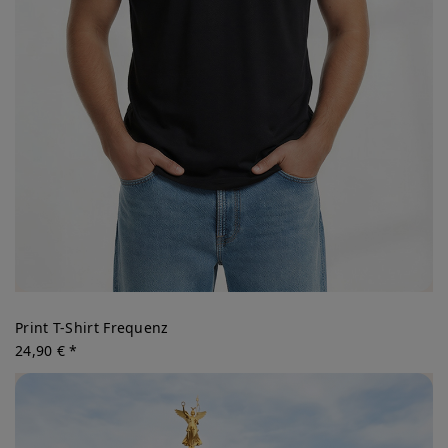
Print T-Shirt Frequenz
24,90 € *