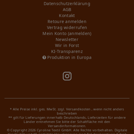
Daten­schutz­erklärung
AGB
Kontakt
Retoure anmelden
Vertrag widerrufen
Mein Konto (anmelden)
Newsletter
Wir in Forst
KI-Transparenz
Produktion in Europa
* Alle Preise inkl. ges. MwSt. zzgl.
Versandkosten
, wenn nicht anders
beschrieben
** gilt für Lieferungen innerhalb Deutschlands, Lieferzeiten für andere
Länder entnehmen Sie bitte der Schaltfläche mit den
Versandinformationen.
© Copyright 2026 Cyroline Textil GmbH. Alle Rechte vorbehalten.
Digitale