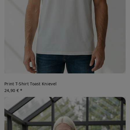
Print T-Shirt Toast Knievel
24,90 € *