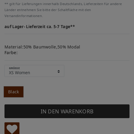
** gilt für Lieferungen innerhalb Deutschlands, Lieferzeiten für andere
Länder entnehmen Sie bitte der Schaltfläche mit den
Versandinformationen.
auf Lager- Lieferzeit ca. 5-7 Tage**
Material:50% Baumwolle,50% Modal
Farbe:
GRÖSSE
Black
IN DEN WARENKORB