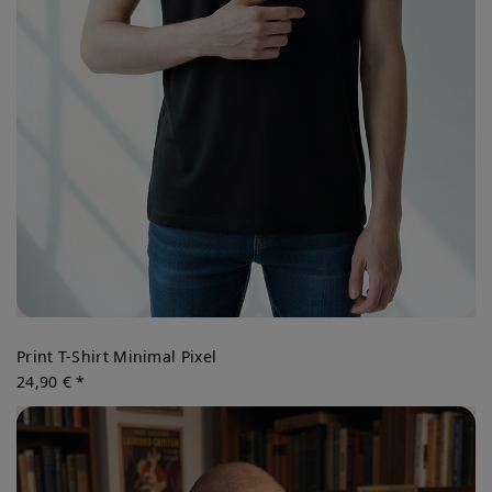
Print T-Shirt Minimal Pixel
24,90 € *