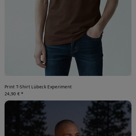
Print T-Shirt Lübeck Experiment
24,90 € *