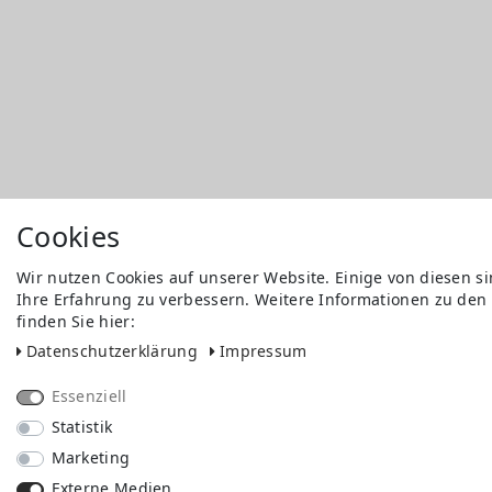
Cookies
Wir nutzen Cookies auf unserer Website. Einige von diesen s
Ihre Erfahrung zu verbessern. Weitere Informationen zu den
finden Sie hier:
Daten­schutz­erklärung
Impressum
Essenziell
Statistik
Marketing
Externe Medien