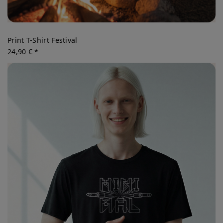
Print T-Shirt Festival
24,90 € *