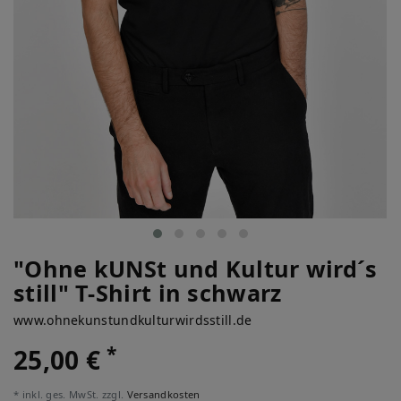
"Ohne kUNSt und Kultur wird´s
still" T-Shirt in schwarz
www.ohnekunstundkulturwirdsstill.de
*
25,00 €
* inkl. ges. MwSt. zzgl.
Versandkosten