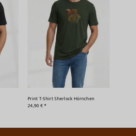
Print T-Shirt Sherlock Hörnchen
24,90 € *