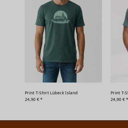
Print T-Shirt Lübeck Island
Print T-S
24,90 € *
24,90 € 