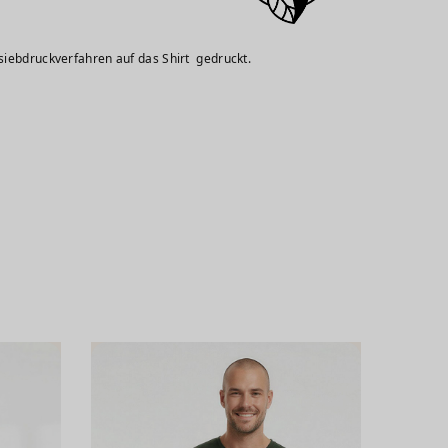
siebdruckverfahren auf das Shirt gedruckt.