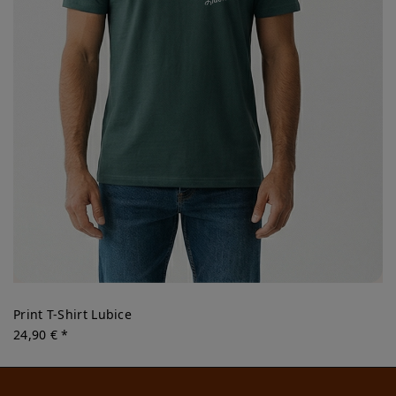
Print T-Shirt Lubice
24,90 € *