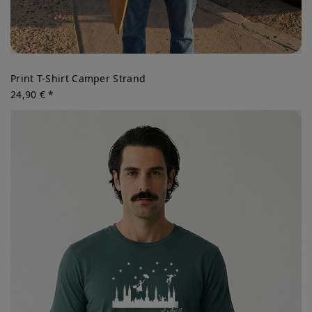
Print T-Shirt Camper Strand
24,90 € *