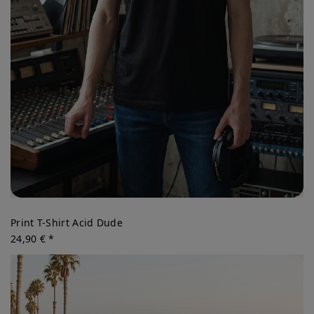
Print T-Shirt Acid Dude
24,90 € *