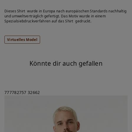
Dieses Shirt wurde in Europa nach europäischen Standards nachhaltig
und umweltverträglich gefertigt. Das Motiv wurde in einem
Spezialsiebdruckverfahren auf das Shirt gedruckt.
Virtuelles Model
Könnte dir auch gefallen
777782757
32662