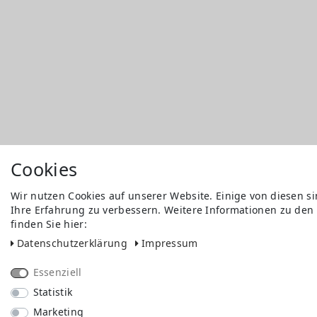
Cookies
Wir nutzen Cookies auf unserer Website. Einige von diesen s
Ihre Erfahrung zu verbessern. Weitere Informationen zu den
finden Sie hier:
Daten­schutz­erklärung
Impressum
Essenziell
Statistik
Marketing