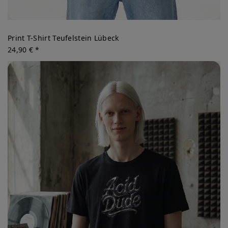
Print T-Shirt Teufelstein Lübeck
24,90 € *