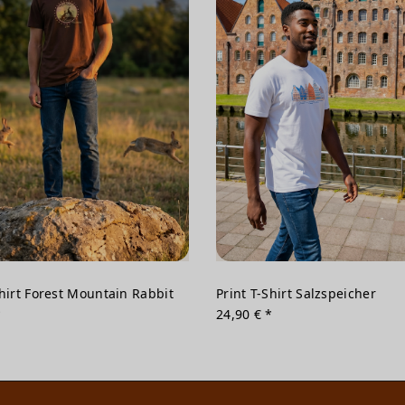
Shirt Forest Mountain Rabbit
Print T-Shirt Salzspeicher
*
24,90 € *