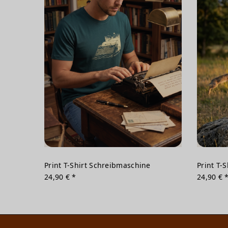
Print T-Shirt Schreibmaschine
Print T-
24,90 € *
24,90 € 