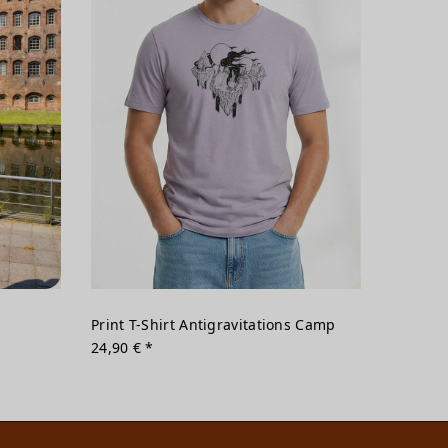
Print T-Shirt Antigravitations Camp
24,90 € *