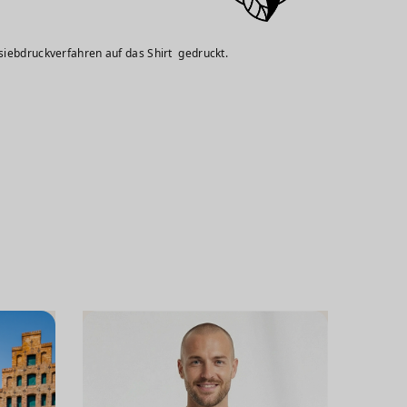
siebdruckverfahren auf das Shirt gedruckt.