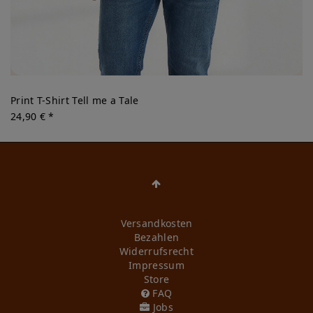
Print T-Shirt Tell me a Tale
24,90 € *
Versandkosten
Bezahlen
Widerrufs­recht
Impressum
Store
FAQ
Jobs