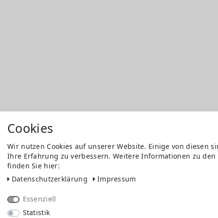
Cookies
Wir nutzen Cookies auf unserer Website. Einige von diesen s
Ihre Erfahrung zu verbessern. Weitere Informationen zu den
finden Sie hier:
Daten­schutz­erklärung
Impressum
Essenziell
Statistik