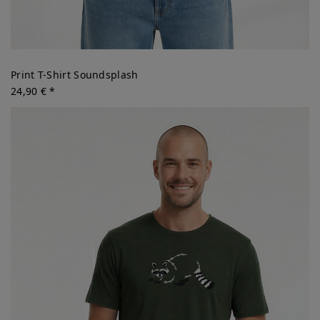
Print T-Shirt Soundsplash
24,90 € *