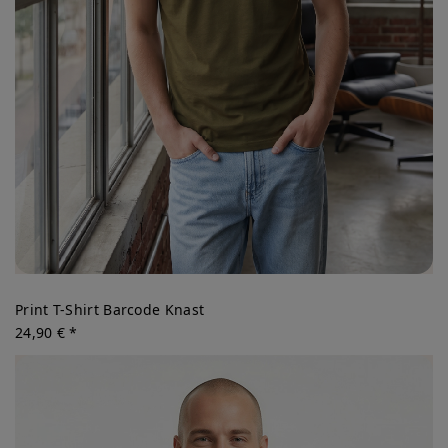
Print T-Shirt Barcode Knast
24,90 € *