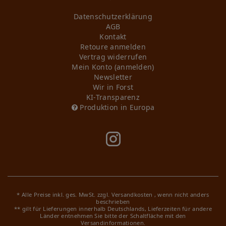
Daten­schutz­erklärung
AGB
Kontakt
Retoure anmelden
Vertrag widerrufen
Mein Konto (anmelden)
Newsletter
Wir in Forst
KI-Transparenz
Produktion in Europa
* Alle Preise inkl. ges. MwSt. zzgl.
Versandkosten
, wenn nicht anders
beschrieben
** gilt für Lieferungen innerhalb Deutschlands, Lieferzeiten für andere
Länder entnehmen Sie bitte der Schaltfläche mit den
Versandinformationen.