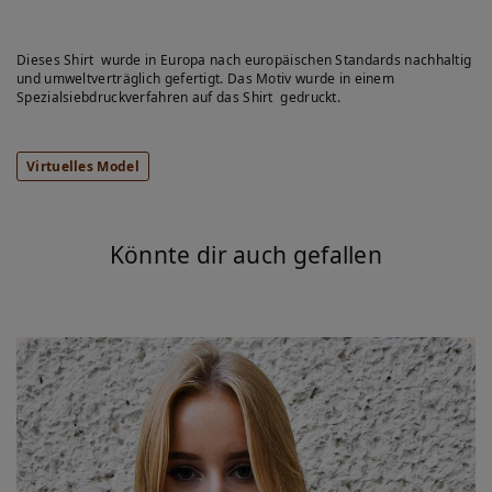
Dieses Shirt wurde in Europa nach europäischen Standards nachhaltig
und umweltverträglich gefertigt. Das Motiv wurde in einem
Spezialsiebdruckverfahren auf das Shirt gedruckt.
Virtuelles Model
Könnte dir auch gefallen