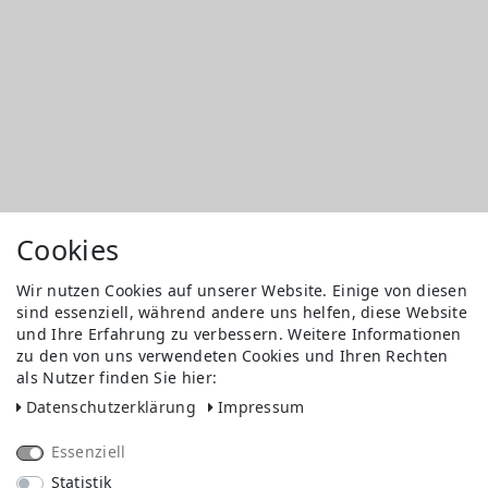
Cookies
Wir nutzen Cookies auf unserer Website. Einige von diesen
sind essenziell, während andere uns helfen, diese Website
und Ihre Erfahrung zu verbessern. Weitere Informationen
zu den von uns verwendeten Cookies und Ihren Rechten
als Nutzer finden Sie hier:
Daten­schutz­erklärung
Impressum
Essenziell
Statistik