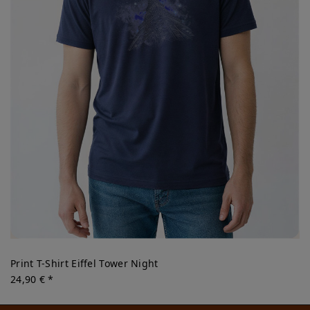
Print T-Shirt Eiffel Tower Night
24,90 € *