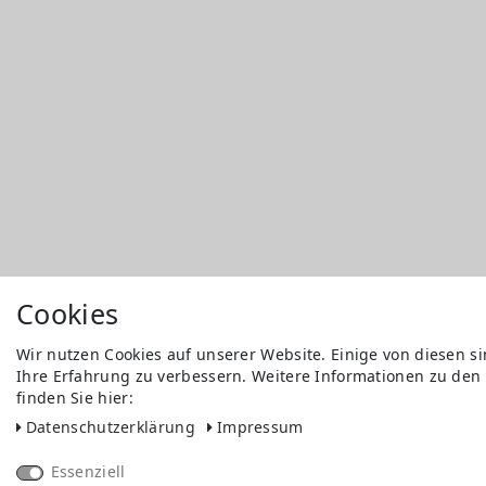
Cookies
Wir nutzen Cookies auf unserer Website. Einige von diesen s
Ihre Erfahrung zu verbessern. Weitere Informationen zu den
finden Sie hier:
Daten­schutz­erklärung
Impressum
Essenziell