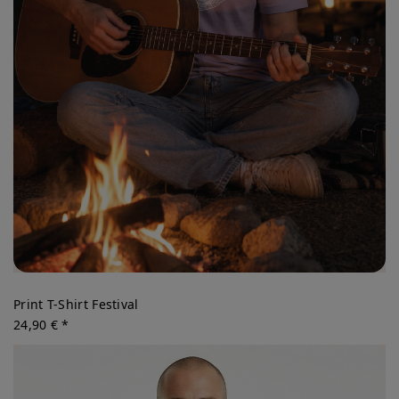
Print T-Shirt Festival
24,90 € *