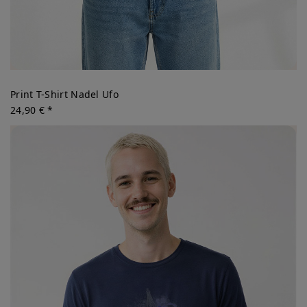
Print T-Shirt Nadel Ufo
24,90 € *