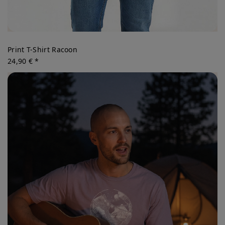
Print T-Shirt Racoon
24,90 € *