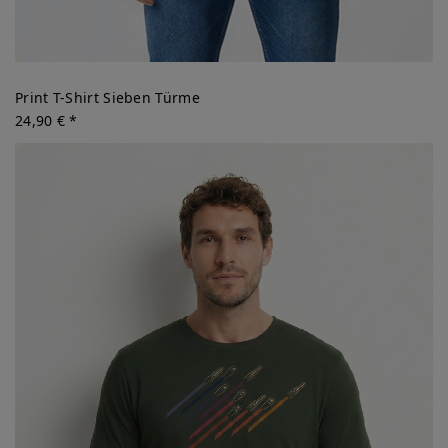
Print T-Shirt Sieben Türme
24,90 € *