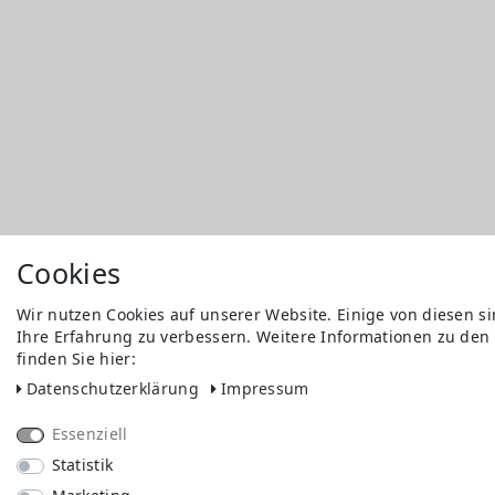
Cookies
Wir nutzen Cookies auf unserer Website. Einige von diesen s
Ihre Erfahrung zu verbessern. Weitere Informationen zu den
finden Sie hier:
Daten­schutz­erklärung
Impressum
Essenziell
Statistik