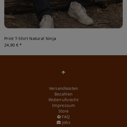
Print T-Shirt Natural Ninja
24,90 € *
Versandkosten
Bezahlen
Widerrufs­recht
Impressum
Store
FAQ
Jobs