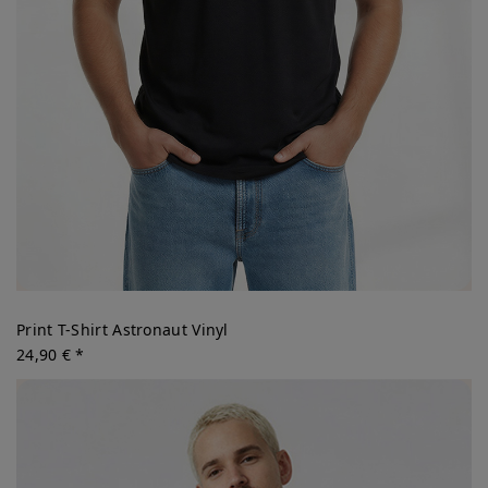
Print T-Shirt Astronaut Vinyl
24,90 € *