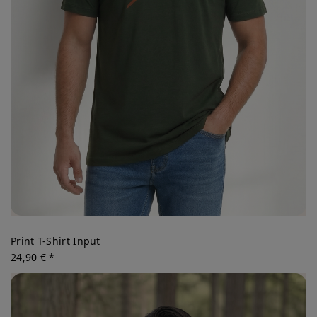
Print T-Shirt Input
24,90 € *