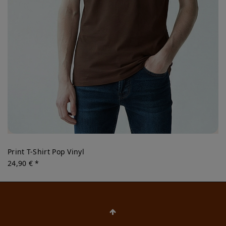
Print T-Shirt Pop Vinyl
24,90 € *