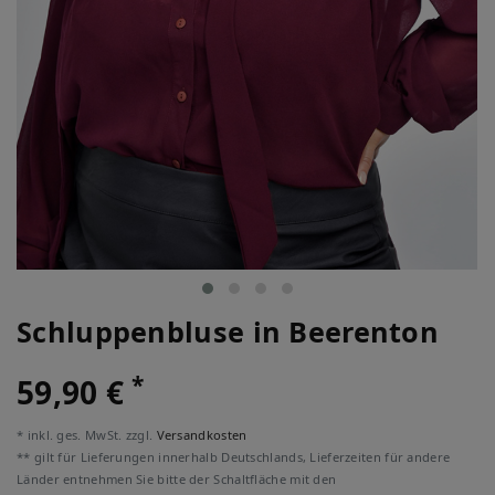
Schluppenbluse in Beerenton
*
59,90 €
* inkl. ges. MwSt. zzgl.
Versandkosten
** gilt für Lieferungen innerhalb Deutschlands, Lieferzeiten für andere
Länder entnehmen Sie bitte der Schaltfläche mit den