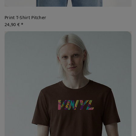
Print T-Shirt Pitcher
24,90 € *