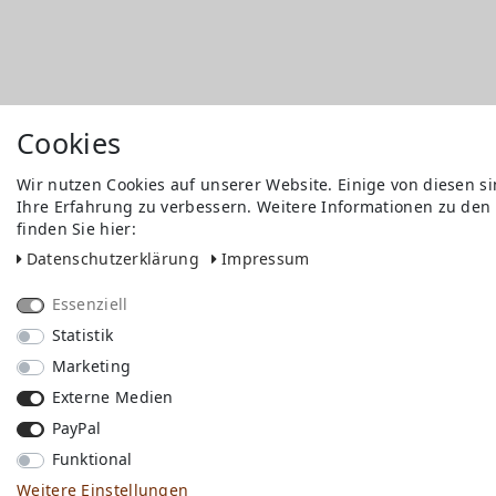
Cookies
Wir nutzen Cookies auf unserer Website. Einige von diesen s
Ihre Erfahrung zu verbessern. Weitere Informationen zu den
finden Sie hier:
Daten­schutz­erklärung
Impressum
Essenziell
Statistik
Marketing
Externe Medien
PayPal
Funktional
Weitere Einstellungen