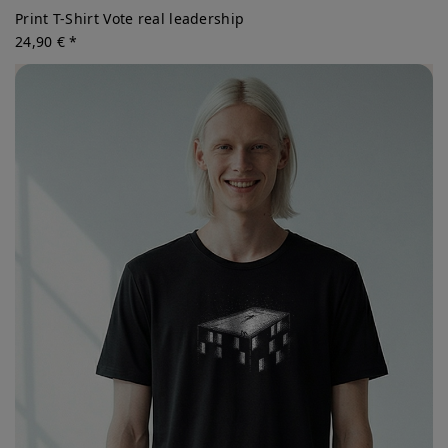
Print T-Shirt Vote real leadership
24,90 € *