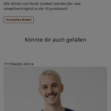
Alle Artikel von Paula Lambert werden fair und
umweltverträglich in der EU produziert.
Virtuelles Model
Könnte dir auch gefallen
777784203
43514