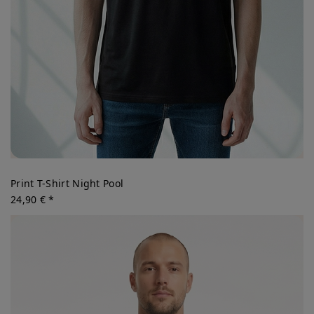
Print T-Shirt Night Pool
24,90 € *