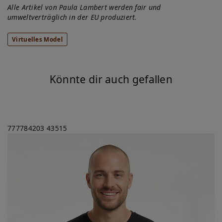
Alle Artikel von Paula Lambert werden fair und
umweltverträglich in der EU produziert.
Virtuelles Model
Könnte dir auch gefallen
777784203
43515