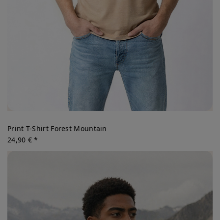
Print T-Shirt Forest Mountain
24,90 € *