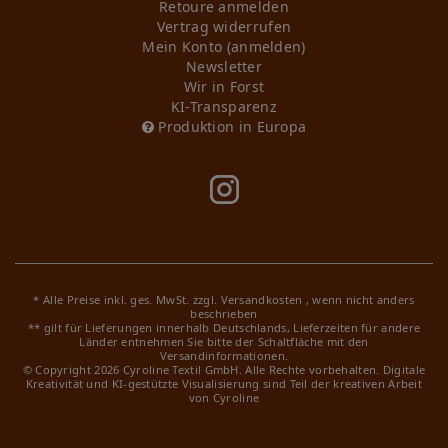
Retoure anmelden
Vertrag widerrufen
Mein Konto (anmelden)
Newsletter
Wir in Forst
KI-Transparenz
Produktion in Europa
* Alle Preise inkl. ges. MwSt. zzgl.
Versandkosten
, wenn nicht anders
beschrieben
** gilt für Lieferungen innerhalb Deutschlands, Lieferzeiten für andere
Länder entnehmen Sie bitte der Schaltfläche mit den
Versandinformationen.
© Copyright 2026 Cyroline Textil GmbH. Alle Rechte vorbehalten.
Digitale
Kreativität und KI-gestützte Visualisierung sind Teil der kreativen Arbeit
von Cyroline