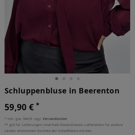
Schluppenbluse in Beerenton
*
59,90 €
* inkl. ges. MwSt. zzgl.
Versandkosten
** gilt für Lieferungen innerhalb Deutschlands, Lieferzeiten für andere
Länder entnehmen Sie bitte der Schaltfläche mit den