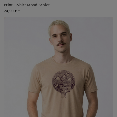
Print T-Shirt Mond Schlot
24,90 € *