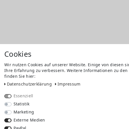
Cookies
Wir nutzen Cookies auf unserer Website. Einige von diesen s
Ihre Erfahrung zu verbessern. Weitere Informationen zu den
finden Sie hier:
Daten­schutz­erklärung
Impressum
Essenziell
Statistik
Marketing
Externe Medien
PayPal