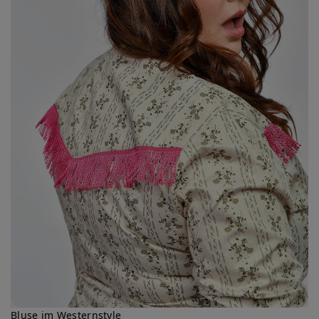
Bluse im Westernstyle