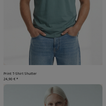
Print T-Shirt Shutter
24,90 € *