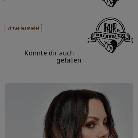
Virtuelles Model
Könnte dir auch
gefallen