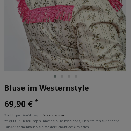
Bluse im Westernstyle
*
69,90 €
* inkl. ges. MwSt. zzgl.
Versandkosten
** gilt für Lieferungen innerhalb Deutschlands, Lieferzeiten für andere
Länder entnehmen Sie bitte der Schaltfläche mit den