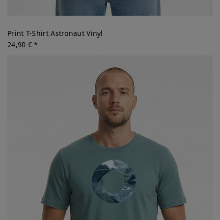
Print T-Shirt Astronaut Vinyl
24,90 € *