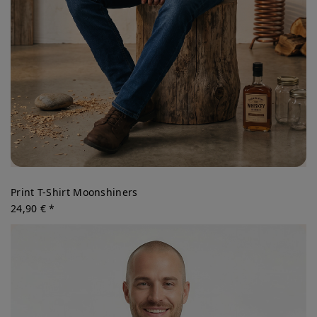
Print T-Shirt Moonshiners
24,90 € *