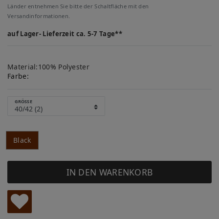
Länder entnehmen Sie bitte der Schaltfläche mit den
Versandinformationen.
auf Lager- Lieferzeit ca. 5-7 Tage**
Material:100% Polyester
Farbe:
GRÖSSE
Black
IN DEN WARENKORB
W