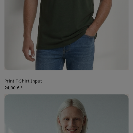
Print T-Shirt Input
24,90 € *