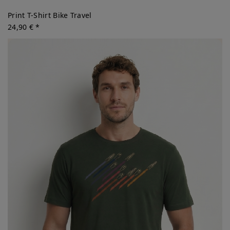
Print T-Shirt Bike Travel
24,90 € *