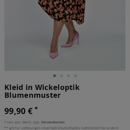
Kleid in Wickeloptik
Blumenmuster
*
99,90 €
* inkl. ges. MwSt. zzgl.
Versandkosten
** gilt für Lieferungen innerhalb Deutschlands, Lieferzeiten für andere