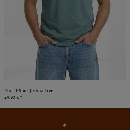
Print T-Shirt Joshua Tree
24,90 € *