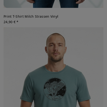
Print T-Shirt Milch Strassen Vinyl
24,90 € *