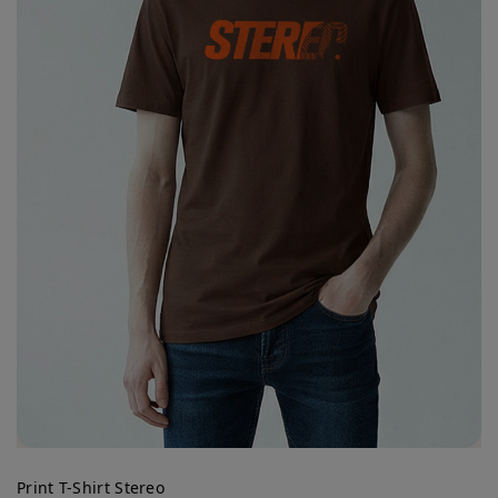
Print T-Shirt Stereo