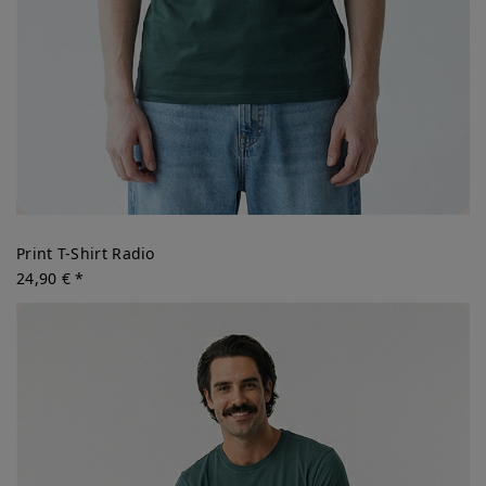
Print T-Shirt Radio
24,90 € *