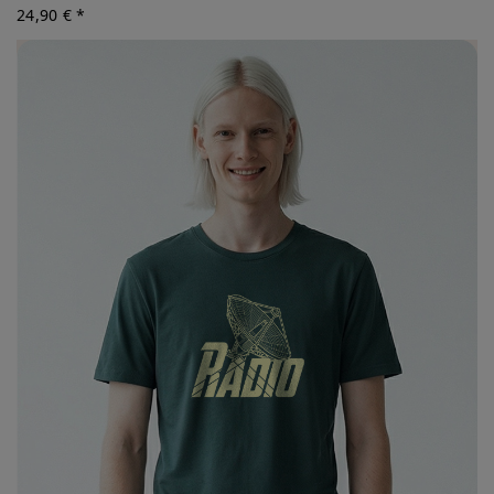
24,90 € *