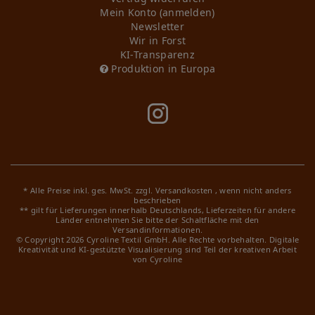
Mein Konto (anmelden)
Newsletter
Wir in Forst
KI-Transparenz
Produktion in Europa
* Alle Preise inkl. ges. MwSt. zzgl.
Versandkosten
, wenn nicht anders
beschrieben
** gilt für Lieferungen innerhalb Deutschlands, Lieferzeiten für andere
Länder entnehmen Sie bitte der Schaltfläche mit den
Versandinformationen.
© Copyright 2026 Cyroline Textil GmbH. Alle Rechte vorbehalten.
Digitale
Kreativität und KI-gestützte Visualisierung sind Teil der kreativen Arbeit
von Cyroline