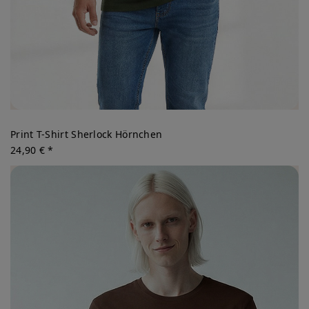
Print T-Shirt Sherlock Hörnchen
24,90 € *