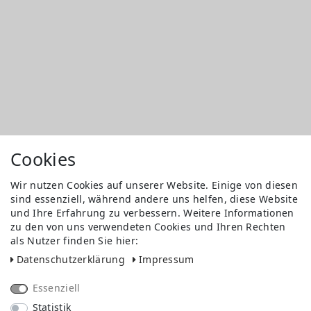
Cookies
Wir nutzen Cookies auf unserer Website. Einige von diesen
sind essenziell, während andere uns helfen, diese Website
und Ihre Erfahrung zu verbessern. Weitere Informationen
zu den von uns verwendeten Cookies und Ihren Rechten
als Nutzer finden Sie hier:
Daten­schutz­erklärung
Impressum
Essenziell
Statistik