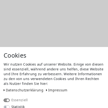
Cookies
Wir nutzen Cookies auf unserer Website. Einige von diesen
sind essenziell, während andere uns helfen, diese Website
und Ihre Erfahrung zu verbessern. Weitere Informationen
zu den von uns verwendeten Cookies und Ihren Rechten
als Nutzer finden Sie hier:
Daten­schutz­erklärung
Impressum
Essenziell
Statistik