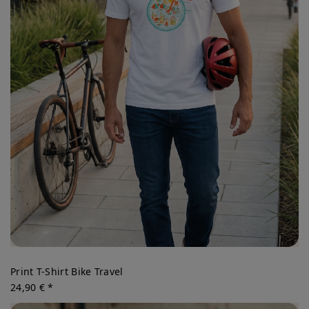
Print T-Shirt Bike Travel
24,90 € *