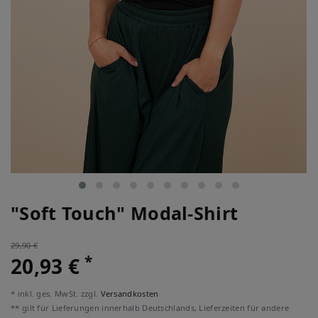
"Soft Touch" Modal-Shirt
29,90 €
*
20,93 €
* inkl. ges. MwSt. zzgl.
Versandkosten
** gilt für Lieferungen innerhalb Deutschlands, Lieferzeiten für andere