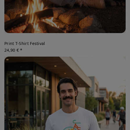
Print T-Shirt Festival
24,90 € *