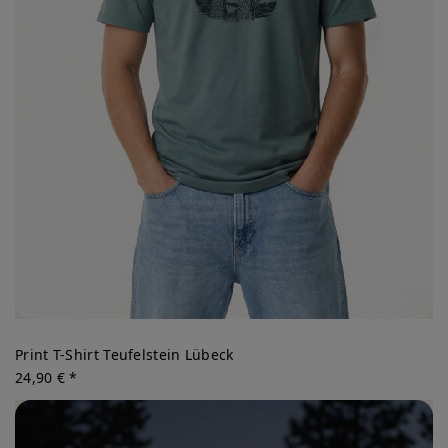
Print T-Shirt Teufelstein Lübeck
24,90 € *