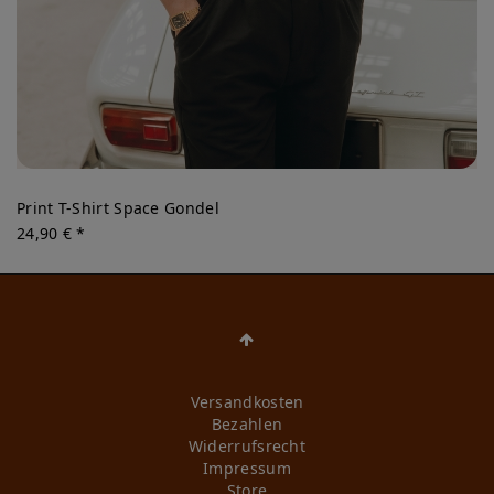
Print T-Shirt Space Gondel
24,90 € *
Versandkosten
Bezahlen
Widerrufs­recht
Impressum
Store