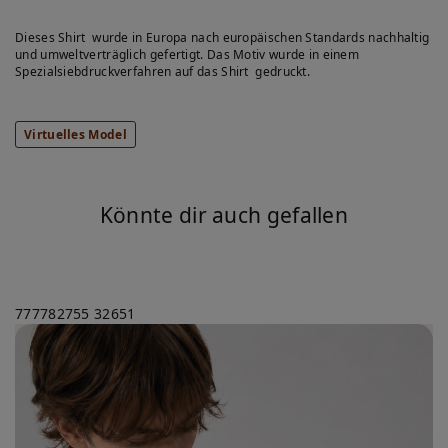
Dieses Shirt wurde in Europa nach europäischen Standards nachhaltig
und umweltverträglich gefertigt. Das Motiv wurde in einem
Spezialsiebdruckverfahren auf das Shirt gedruckt.
Virtuelles Model
Könnte dir auch gefallen
777782755
32651