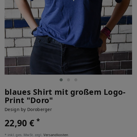
blaues Shirt mit großem Logo-
Print "Doro"
Design by Doroberger
*
22,90 €
* inkl. ges. MwSt. zzgl.
Versandkosten