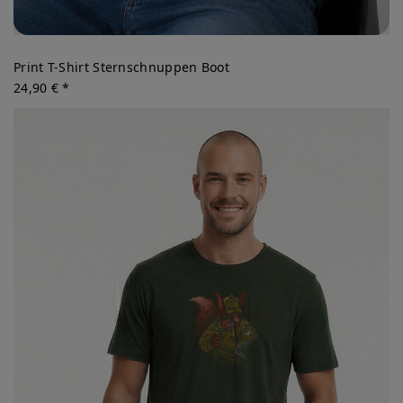
Print T-Shirt Sternschnuppen Boot
24,90 € *