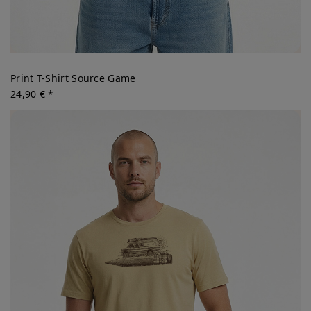
Print T-Shirt Source Game
24,90 € *