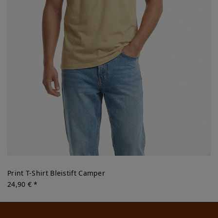
Print T-Shirt Bleistift Camper
24,90 € *