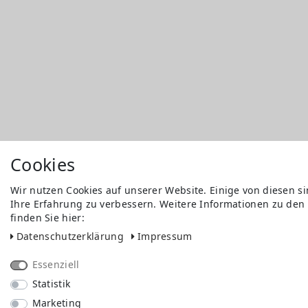
Cookies
Wir nutzen Cookies auf unserer Website. Einige von diesen s
Ihre Erfahrung zu verbessern. Weitere Informationen zu den
finden Sie hier:
Daten­schutz­erklärung
Impressum
Essenziell
Statistik
Marketing