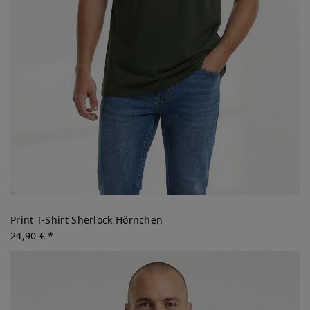
Print T-Shirt Sherlock Hörnchen
24,90 € *