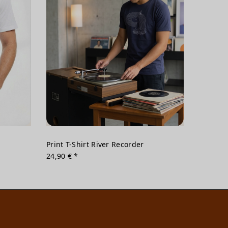
Print T-Shirt River Recorder
24,90 € *