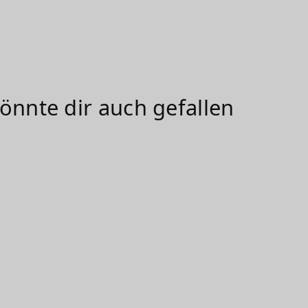
önnte dir auch gefallen