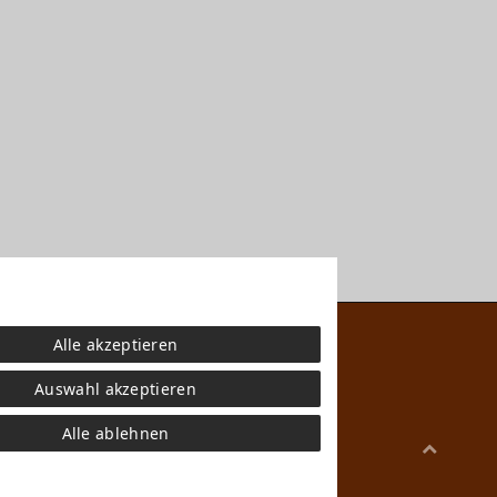
Alle akzeptieren
Auswahl akzeptieren
Alle ablehnen